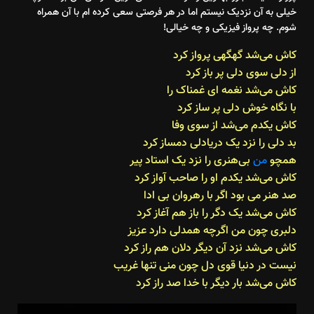
خیلی به آن نزدیک نیستم اما در هر فرصتی سعی کرده ام با آن همراه
شوم. چه پرواز فیزیکی و چه خیالی!
کاش می‌شد گهگهی پرواز کرد
از دلی سوی دلی پر باز کرد
کاش می‌شد نغمه ای غمناک را
با نگاه خوش دلی پر ساز کرد
کاش یکدم می‌شد از سوی وفا
بد دلی را نزد یک دریادلی دمساز کرد
همچو‌
من‌
بی‌هنری را نزد یک استاد پیر
کاش می‌شد یکدم او را صاحب آواز کرد
صد هنر می بود اگر با رهروان بی ادا
کاش می‌شد یک دگر را باز هم آغاز کرد
دلبری چون من اگرچه همدلی دارد عزیز
کاش می‌شد نزد آن دیگر دلان هم راز کرد
نیست در دنیا قوی دل چون منی تنها غریب
کاش می‌شد بار دیگر با خدا صد راز کرد