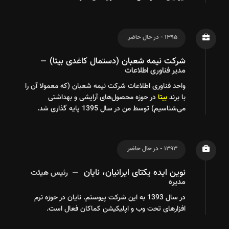
۱۳۹۵ - در حال حاضر
شرکت نیمه شعبان (دستمال کاغدی بیتا)
مدیر فناوری اطلاعات
واحد فناوری اطلاعات شرکت نیمه شعبان (که معمولا آن را
با برند
بیتا
در حوزه محصول‌های آرایشی و بهداشتی
می‌شناسیم) توسط من در سال 1395 پایه گذاری شد.
۱۳۹۳ - در حال حاضر
نوین ایده یکتای ایرانیان، نایان
رئیس هیئت
مدیره
در سال 1393 به این شرکت پیوستم. نایان در حوزه نرم
افزارهای تحت وب و اپلیکیشن کماکان فعال است.