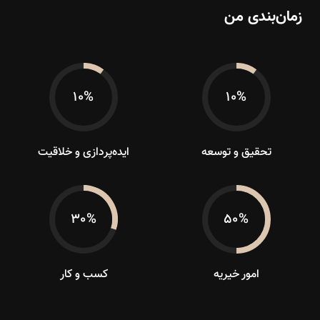
زمان‌بندی من
۱۰%
۱۰%
تحقیق و توسعه
ایده‌پردازی و خلاقیت
۳۰%
۵۰%
امور خیریه
کسب و کار