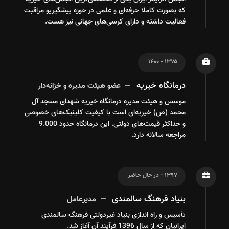
که بصورت کاملا حرفه‌ای و علمی در حوزه پیشگیریو مراقبت
فعالیت داشته و دارای کرسی‌های جهانی نیز هست.
۱۳۷۵ - ۱۴۰۰
درمانگاه خیریه
عضو هیئت مدیره و خزانه‌دار
موسس و هیئت مدیره درمانگاه خیریه شهدای مسجد آل
محمد (ص) خیریه‌ای است با کیفیت کلینیک‌های خصوصی
و حداکثر قیمت‌های دولتی. این درمانگاه حدود 9.000
مراجعه سالانه دارد.
۱۳۹۷ - در حال حاضر
بنیاد فرهنگ سالمندی
مدیرعامل
تأسیس و راه اندازی بنیاد غیردولتی فرهنگ سالمندی
ایرانیان که از سال 1396 فرآیند آن آغاز شد.