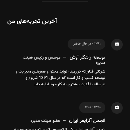
آخرین تجربه‌های من
۱۳۹۱ - در حال حاضر
توسعه راهکار آوش
موسس و رئیس هیئت
مدیره
شرکتی فناورانه در زمینه تولید محتوا و همچنین مدیریت و
توسعه کسب و کار است که در سال 1391 شروع و
هرساله با قدرت بیشتری به کار خود ادامه داد.
۱۳۹۰ - ۱۴۰۱
انجمن آلزایمر ایران
عضو هیئت مدیره
انجمن آلزایمر ایران یکی از تخصصی‌ترین انجمن‌های خیریه