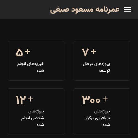
عمرنامه مسعود صبغی
۵
۷
پروژه‌های درحال
خیریه‌های انجام
توسعه
شده
۱۲
۳۰۰
پروژه‌های
پروژه‌های
نرم‌افزاری برگزار
شخصی انجام
شده
شده