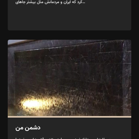
کرد که ایران و مردمانش مثل بیشتر جاهای…
دشمن من