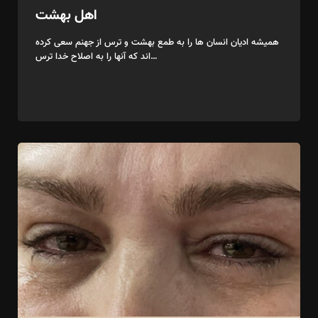
اهل بهشت
همیشه ادیان انسان ها را به طمع بهشت و ترس از جهنم سعی کرده
اند که آنها را به اصلاح خدا ترس…