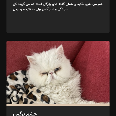
عمر من تقریبا تأکید بر همان گفته های بزرگان است که می گویند کل
زندگی و عمر آدمی برای به نتیجه رسیدن…
چشم نرگس