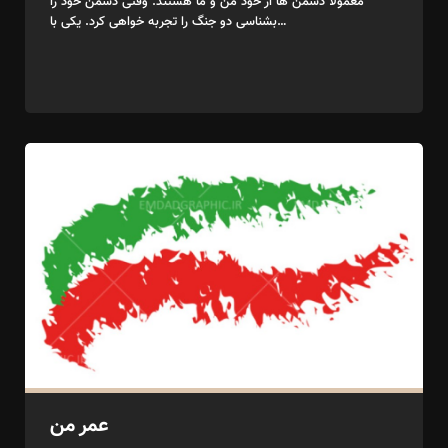
معمولا دشمن ها از خود من و ما هستند. وقتی دشمن خود را
بشناسی دو جنگ را تجربه خواهی کرد. یکی با…
عمر من