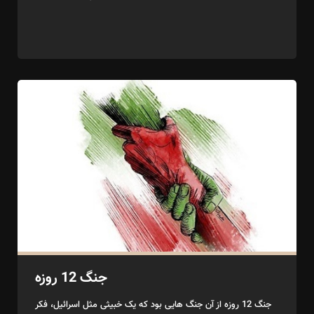
جنگ 12 روزه
جنگ 12 روزه از آن جنگ هایی بود که یک خبیثی مثل اسرائیل، فکر