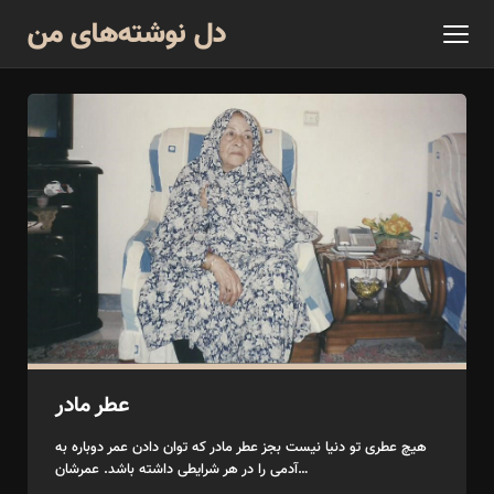
دل نوشته‌های من
عطر مادر
هیچ عطری تو دنیا نیست بجز عطر مادر که توان دادن عمر دوباره به
آدمی را در هر شرایطی داشته باشد. عمرشان…