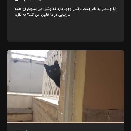
آیا چشمی به نام چشم نرگس وجود دارد که وقتی می شنویم آن همه
زیبایی در ما غلیان می کند؟ به نظرم…