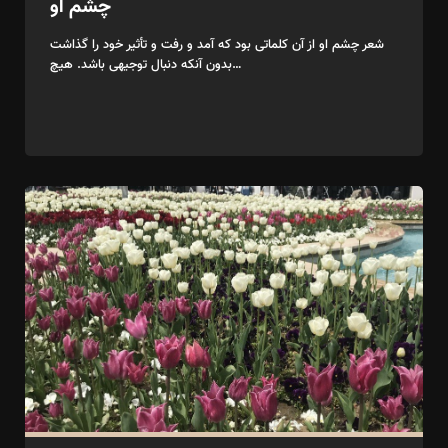
چشم او
شعر چشم او از آن کلماتی بود که آمد و رفت و تأثیر خود را گذاشت
بدون آنکه دنبال توجیهی باشد. هیچ…