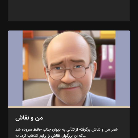
من و نقاش
شعر من و نقاش برگرفته از تفألی به دیوان جناب حافظ سروده شد
که آن بزرگوار، نقاش را برایم انتخاب کرد. به…